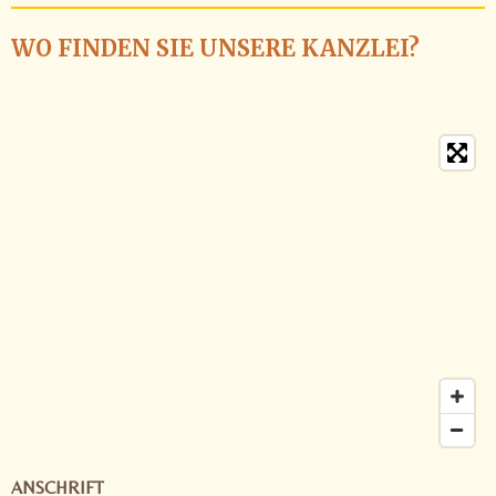
WO FINDEN SIE UNSERE KANZLEI?
ANSCHRIFT