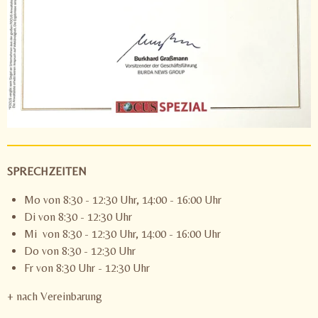
SPRECHZEITEN
Mo von 8:30 - 12:30 Uhr, 14:00 - 16:00 Uhr
Di von 8:30 - 12:30 Uhr
Mi von 8:30 - 12:30 Uhr, 14:00 - 16:00 Uhr
Do von 8:30 - 12:30 Uhr
Fr von 8:30 Uhr - 12:30 Uhr
+ nach Vereinbarung