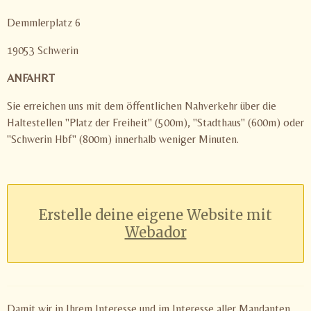
Demmlerplatz 6
19053 Schwerin
ANFAHRT
Sie erreichen uns mit dem öffentlichen Nahverkehr über die
Haltestellen "Platz der Freiheit" (500m), "Stadthaus" (600m) oder
"Schwerin Hbf" (800m) innerhalb weniger Minuten.
Erstelle deine eigene Website mit
Webador
Damit wir in Ihrem Interesse und im Interesse aller Mandanten