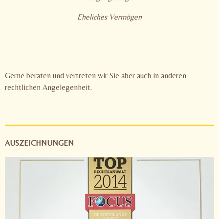
Eheliches Vermögen
Gerne beraten und vertreten wir Sie aber auch in anderen
rechtlichen Angelegenheit.
AUSZEICHNUNGEN