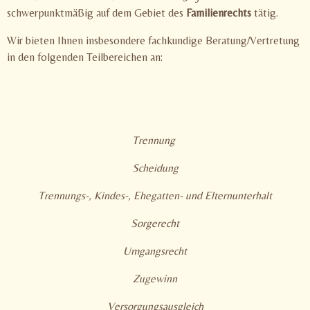
schwerpunktmäßig auf dem Gebiet des
Familienrechts
tätig.
Wir bieten Ihnen insbesondere fachkundige Beratung/Vertretung
in den folgenden Teilbereichen an:
Trennung
Scheidung
Trennungs-, Kindes-, Ehegatten- und Elternunterhalt
Sorgerecht
Umgangsrecht
Zugewinn
Versorgungsausgleich