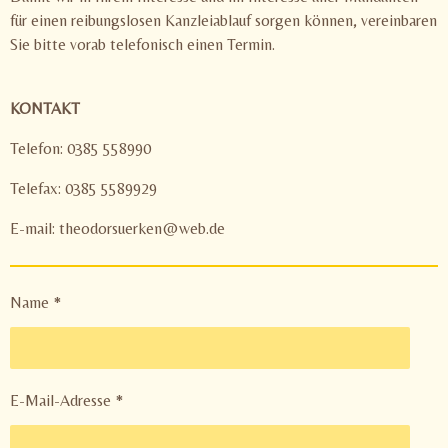
für einen reibungslosen Kanzleiablauf sorgen können, vereinbaren
Sie bitte vorab telefonisch einen Termin.
KONTAKT
Telefon: 0385 558990
Telefax: 0385 5589929
E-mail: theodorsuerken@web.de
Name *
E-Mail-Adresse *